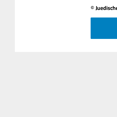
© Juedisch