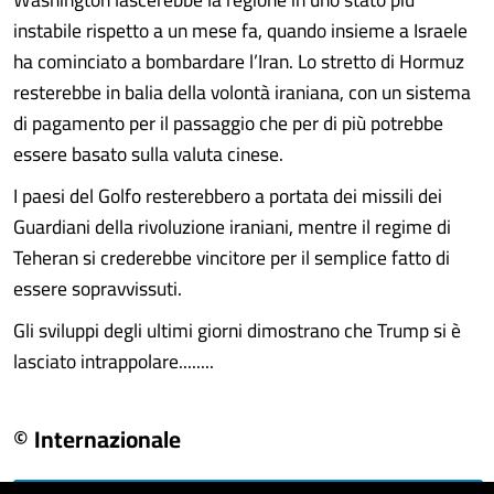
instabile rispetto a un mese fa, quando insieme a Israele
ha cominciato a bombardare l’Iran. Lo stretto di Hormuz
resterebbe in balia della volontà iraniana, con un sistema
di pagamento per il passaggio che per di più potrebbe
essere basato sulla valuta cinese.
I paesi del Golfo resterebbero a portata dei missili dei
Guardiani della rivoluzione iraniani, mentre il regime di
Teheran si crederebbe vincitore per il semplice fatto di
essere sopravvissuti.
Gli sviluppi degli ultimi giorni dimostrano che Trump si è
lasciato intrappolare........
© Internazionale