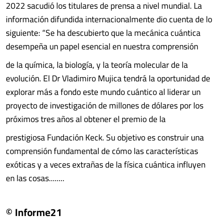
2022 sacudió los titulares de prensa a nivel mundial. La
información difundida internacionalmente dio cuenta de lo
siguiente: “Se ha descubierto que la mecánica cuántica
desempeña un papel esencial en nuestra comprensión
de la química, la biología, y la teoría molecular de la
evolución. El Dr Vladimiro Mujica tendrá la oportunidad de
explorar más a fondo este mundo cuántico al liderar un
proyecto de investigación de millones de dólares por los
próximos tres años al obtener el premio de la
prestigiosa Fundación Keck. Su objetivo es construir una
comprensión fundamental de cómo las características
exóticas y a veces extrañas de la física cuántica influyen
en las cosas........
© Informe21