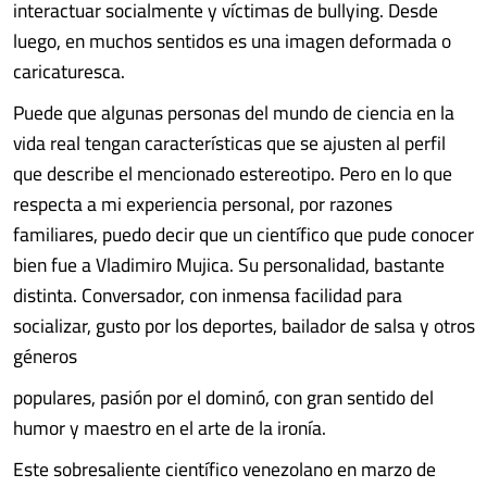
interactuar socialmente y víctimas de bullying. Desde
luego, en muchos sentidos es una imagen deformada o
caricaturesca.
Puede que algunas personas del mundo de ciencia en la
vida real tengan características que se ajusten al perfil
que describe el mencionado estereotipo. Pero en lo que
respecta a mi experiencia personal, por razones
familiares, puedo decir que un científico que pude conocer
bien fue a Vladimiro Mujica. Su personalidad, bastante
distinta. Conversador, con inmensa facilidad para
socializar, gusto por los deportes, bailador de salsa y otros
géneros
populares, pasión por el dominó, con gran sentido del
humor y maestro en el arte de la ironía.
Este sobresaliente científico venezolano en marzo de