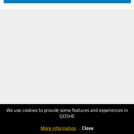
We use cookies to provide some features and experiences in
QOSHE
More information
.
Close