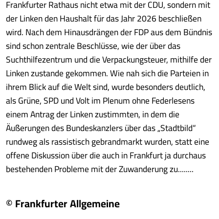
Frankfurter Rathaus nicht etwa mit der CDU, sondern mit
der Linken den Haushalt für das Jahr 2026 beschließen
wird. Nach dem Hinausdrängen der FDP aus dem Bündnis
sind schon zentrale Beschlüsse, wie der über das
Suchthilfezentrum und die Verpackungsteuer, mithilfe der
Linken zustande gekommen. Wie nah sich die Parteien in
ihrem Blick auf die Welt sind, wurde besonders deutlich,
als Grüne, SPD und Volt im Plenum ohne Federlesens
einem Antrag der Linken zustimmten, in dem die
Äußerungen des Bundeskanzlers über das „Stadtbild“
rundweg als rassistisch gebrandmarkt wurden, statt eine
offene Diskussion über die auch in Frankfurt ja durchaus
bestehenden Probleme mit der Zuwanderung zu........
© Frankfurter Allgemeine