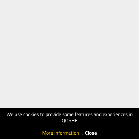
We use cookies to provide some features and experiences in
QOSHE
More information
.
Close