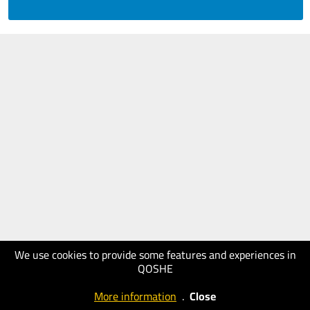
We use cookies to provide some features and experiences in
QOSHE
More information
.
Close