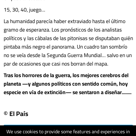
15, 30, 40, juego…
La humanidad parecía haber extraviado hasta el último
gramo de esperanza. Los pronósticos de los analistas
políticos y las cábalas de las pitonisas se disputaban quién
pintaba más negro el panorama. Un cuadro tan sombrío
no se veía desde la Segunda Guerra Mundial… salvo en un
par de ocasiones que casi nos borran del mapa.
Tras los horrores de la guerra, los mejores cerebros del
planeta —y algunos políticos con sentido común, hoy
especie en vía de extinción— se sentaron a diseñar........
© El País
We use cookies to provide some features and experiences in