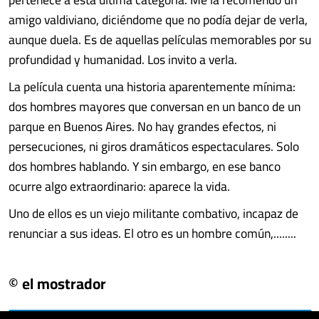
amigo valdiviano, diciéndome que no podía dejar de verla,
aunque duela. Es de aquellas películas memorables por su
profundidad y humanidad. Los invito a verla.
La película cuenta una historia aparentemente mínima:
dos hombres mayores que conversan en un banco de un
parque en Buenos Aires. No hay grandes efectos, ni
persecuciones, ni giros dramáticos espectaculares. Solo
dos hombres hablando. Y sin embargo, en ese banco
ocurre algo extraordinario: aparece la vida.
Uno de ellos es un viejo militante combativo, incapaz de
renunciar a sus ideas. El otro es un hombre común,........
© el mostrador