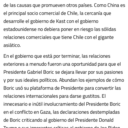
de las causas que promueven otros países. Como China es
el principal socio comercial de Chile, la cercanía que
desarrolle el gobierno de Kast con el gobierno
estadounidense no debiera poner en riesgo las sólidas
relaciones comerciales que tiene Chile con el gigante
asiático.
En el gobierno que está por terminar, las relaciones
exteriores a menudo fueron una oportunidad para que el
Presidente Gabriel Boric se dejara llevar por sus pasiones
y por sus ideales políticos. Abundan los ejemplos de cómo
Boric usó su plataforma de Presidente para convertir las
relaciones internacionales para darse gustitos. El
innecesario e inútil involucramiento del Presidente Boric
en el conflicto en Gaza, las declaraciones destempladas
de Boric criticando al gobierno del Presidente Donald
Trump o sus ignorantes críticas al gobierno de Joe Biden