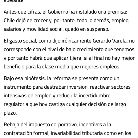
Antes que cifras, el Gobierno ha instalado una premisa:
Chile dejó de crecer y, por tanto, todo lo demás, empleo,
salarios y movilidad social, quedó en suspenso.
El gasto social, como dijo irónicamente Gerardo Varela, no
corresponde con el nivel de bajo crecimiento que tenemos
y por tanto habrá que aplicar tijera, si al final no hay mejor
beneficio para la clase media que mejores empleos.
Bajo esa hipótesis, la reforma se presenta como un
instrumento para destrabar inversión, reactivar sectores
intensivos en empleo y reducir la incertidumbre
regulatoria que hoy castiga cualquier decisión de largo
plazo.
Rebaja del impuesto corporativo, incentivos a la
contratación formal, invariabilidad tributaria como en los