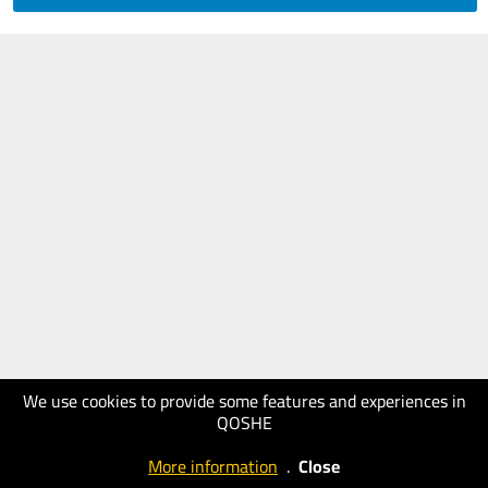
We use cookies to provide some features and experiences in
QOSHE
More information
.
Close