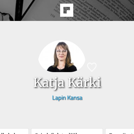
Katja Kärki
Lapin Kansa