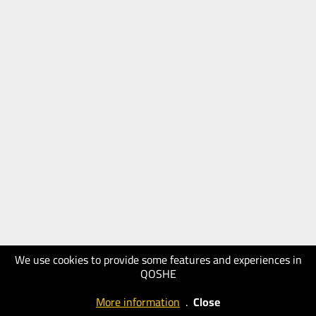
We use cookies to provide some features and experiences in
QOSHE
More information
.
Close