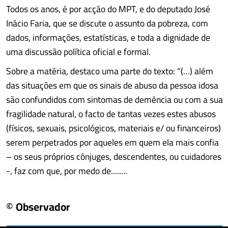
Todos os anos, é por acção do MPT, e do deputado José
Inácio Faria, que se discute o assunto da pobreza, com
dados, informações, estatísticas, e toda a dignidade de
uma discussão política oficial e formal.
Sobre a matéria, destaco uma parte do texto: “(…) além
das situações em que os sinais de abuso da pessoa idosa
são confundidos com sintomas de demência ou com a sua
fragilidade natural, o facto de tantas vezes estes abusos
(físicos, sexuais, psicológicos, materiais e/ ou financeiros)
serem perpetrados por aqueles em quem ela mais confia
– os seus próprios cônjuges, descendentes, ou cuidadores
-, faz com que, por medo de........
© Observador