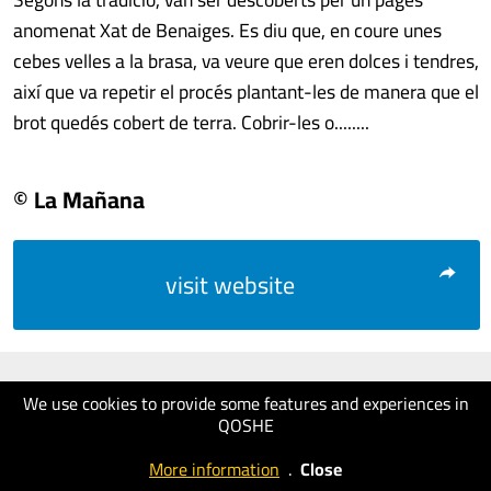
anomenat Xat de Benaiges. Es diu que, en coure unes
cebes velles a la brasa, va veure que eren dolces i tendres,
així que va repetir el procés plantant-les de manera que el
brot quedés cobert de terra. Cobrir-les o........
© La Mañana
visit website
We use cookies to provide some features and experiences in
QOSHE
More information
.
Close