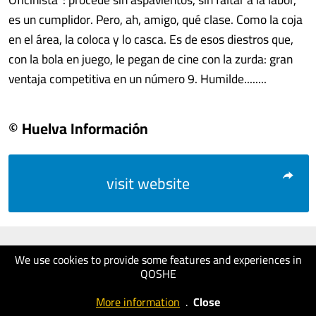
es un cumplidor. Pero, ah, amigo, qué clase. Como la coja
en el área, la coloca y lo casca. Es de esos diestros que,
con la bola en juego, le pegan de cine con la zurda: gran
ventaja competitiva en un número 9. Humilde........
© Huelva Información
visit website
We use cookies to provide some features and experiences in
QOSHE
More information
.
Close