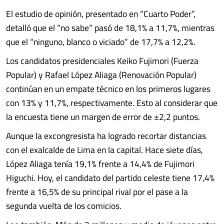
El estudio de opinión, presentado en “Cuarto Poder”,
detalló que el “no sabe” pasó de 18,1% a 11,7%, mientras
que el “ninguno, blanco o viciado” de 17,7% a 12,2%.
Los candidatos presidenciales Keiko Fujimori (Fuerza
Popular) y Rafael López Aliaga (Renovación Popular)
continúan en un empate técnico en los primeros lugares
con 13% y 11,7%, respectivamente. Esto al considerar que
la encuesta tiene un margen de error de ±2,2 puntos.
Aunque la excongresista ha logrado recortar distancias
con el exalcalde de Lima en la capital. Hace siete días,
López Aliaga tenía 19,1% frente a 14,4% de Fujimori
Higuchi. Hoy, el candidato del partido celeste tiene 17,4%
frente a 16,5% de su principal rival por el pase a la
segunda vuelta de los comicios.