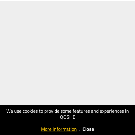
We use cookies to provide some features and experiences in
QOSHE
More information
.
Close