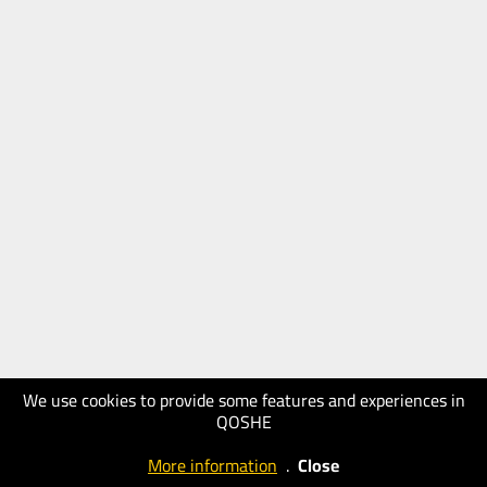
We use cookies to provide some features and experiences in
QOSHE
More information
.
Close