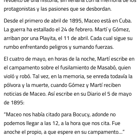
protagonistas y las pasiones que se desbordan.
Desde el primero de abril de 1895, Maceo está en Cuba.
La guerra ha estallado el 24 de febrero. Martí y Gómez,
arriban por una Playita, el 11 de abril. Cada cual sigue su
rumbo enfrentando peligros y sumando fuerzas.
El cuatro de mayo, en horas de la noche, Martí escribe en
el campamento sobre el fusilamiento de Masabó, quien
violó y robó. Tal vez, en la memoria, se enreda todavía la
pólvora y la muerte, cuando Gómez y Martí reciben
noticias de Maceo. Así escribe en su Diario el 5 de mayo
de 1895:
“Maceo nos había citado para Bocucy, adonde no
podemos llegar a las 12, a la hora que nos cita. Fue
anoche el propio, a que espere en su campamento…”