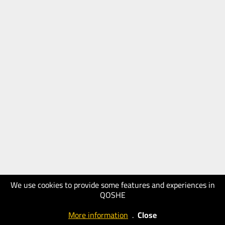
We use cookies to provide some features and experiences in
QOSHE
More information
.
Close