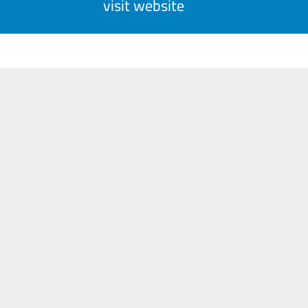
visit website