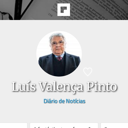
Luís Valença Pinto
Diário de Notícias