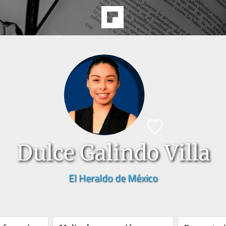
Dulce Galindo Villa
El Heraldo de México