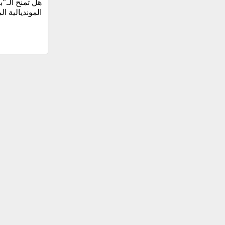
المونديالية ال