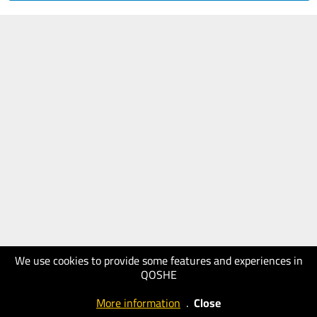
We use cookies to provide some features and experiences in
QOSHE
More information
.
Close