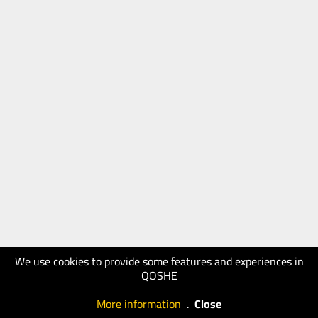
We use cookies to provide some features and experiences in
QOSHE
More information
.
Close