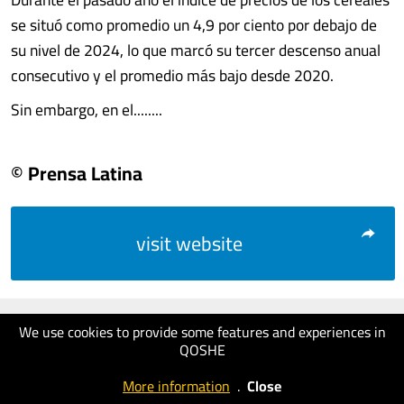
se situó como promedio un 4,9 por ciento por debajo de
su nivel de 2024, lo que marcó su tercer descenso anual
consecutivo y el promedio más bajo desde 2020.
Sin embargo, en el........
© Prensa Latina
visit website
We use cookies to provide some features and experiences in
QOSHE
More information
.
Close