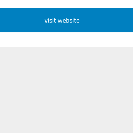
visit website