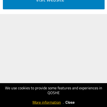
We use cookies to provide some features and experiences in
QOSHE
More information
.
Close