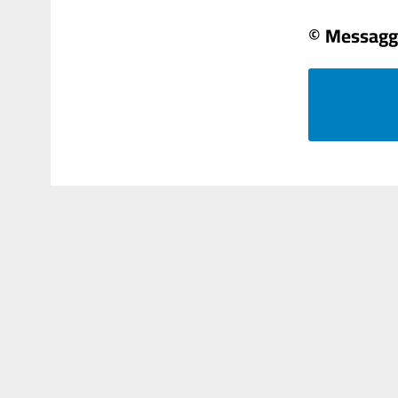
© Messagg