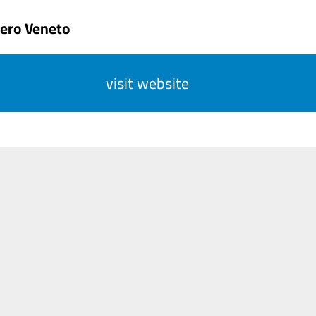
ero Veneto
visit website