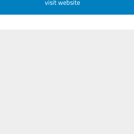
visit website