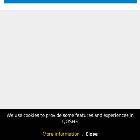
We use cookies to provide some features and experiences in
QOSHE
More information
.
Close