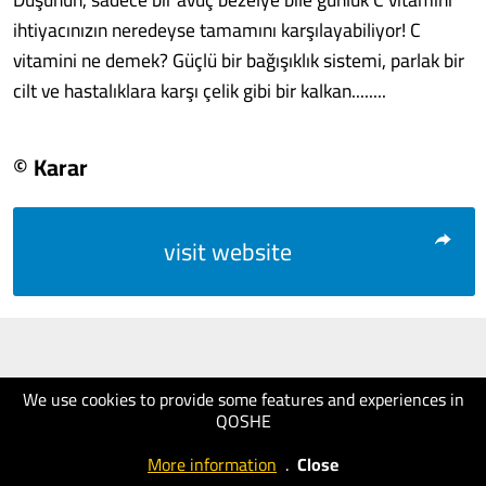
ihtiyacınızın neredeyse tamamını karşılayabiliyor! C
vitamini ne demek? Güçlü bir bağışıklık sistemi, parlak bir
cilt ve hastalıklara karşı çelik gibi bir kalkan........
© Karar
visit website
We use cookies to provide some features and experiences in
QOSHE
More information
.
Close