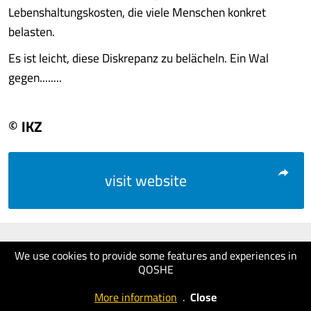
Lebenshaltungskosten, die viele Menschen konkret
belasten.
Es ist leicht, diese Diskrepanz zu belächeln. Ein Wal
gegen........
© IKZ
visit website
We use cookies to provide some features and experiences in
QOSHE
More information
.
Close