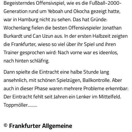
Begeisterndes Offensivspiel, wie es die Fußball-2000-
Generation rund um Yeboah und Okocha gezeigt hatte,
war in Hamburg nicht zu sehen. Das hat Gründe:
Wochenlang fielen die besten Offensivspieler Jonathan
Burkardt und Can Uzun aus. In der ersten Halbzeit zeigten
die Frankfurter, wieso so viel über ihr Spiel und ihren
Trainer gesprochen wird: Nach vorne war es ideenlos,
nach hinten schläfrig.
Dann spielte die Eintracht eine halbe Stunde lang
ansehnlich, mit schönen Spielzügen, Ballkontrolle. Aber
auch in dieser Phase waren mehrere Probleme erkennbar:
Der Eintracht fehlt seit Jahren ein Lenker im Mittelfeld.
Toppmöller........
© Frankfurter Allgemeine