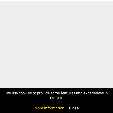
We use cookies to provide some features and experiences in
QOSHE
More information
.
Close