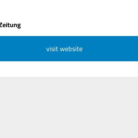
 Zeitung
visit website