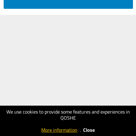
We use cookies to provide some features and experiences in
QOSHE
More information
.
Close