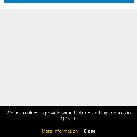
We use cookies to provide some features and experiences in
QOSHE
More information
.
Close