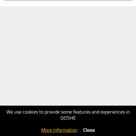
We use cookies to provide some features and experiences in
QOSHE
More information
.
Close