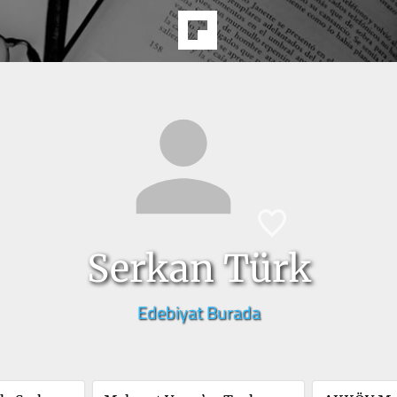
Serkan Türk
Edebiyat Burada