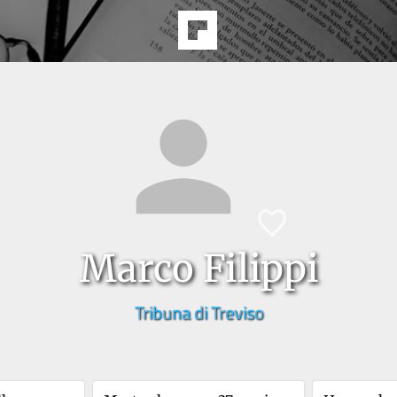
Marco Filippi
Tribuna di Treviso