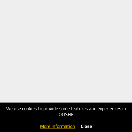
We use cookies to provide some features and experiences in
QOSHE
More information
.
Close