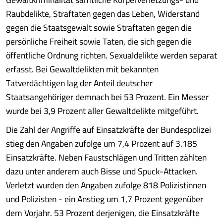
Raubdelikte, Straftaten gegen das Leben, Widerstand
gegen die Staatsgewalt sowie Straftaten gegen die
persönliche Freiheit sowie Taten, die sich gegen die
öffentliche Ordnung richten. Sexualdelikte werden separat
erfasst. Bei Gewaltdelikten mit bekannten
Tatverdächtigen lag der Anteil deutscher
Staatsangehöriger demnach bei 53 Prozent. Ein Messer
wurde bei 3,9 Prozent aller Gewaltdelikte mitgeführt.
Die Zahl der Angriffe auf Einsatzkräfte der Bundespolizei
stieg den Angaben zufolge um 7,4 Prozent auf 3.185
Einsatzkräfte. Neben Faustschlägen und Tritten zählten
dazu unter anderem auch Bisse und Spuck-Attacken.
Verletzt wurden den Angaben zufolge 818 Polizistinnen
und Polizisten - ein Anstieg um 1,7 Prozent gegenüber
dem Vorjahr. 53 Prozent derjenigen, die Einsatzkräfte