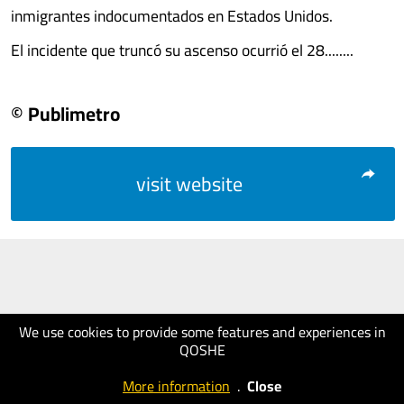
inmigrantes indocumentados en Estados Unidos.
El incidente que truncó su ascenso ocurrió el 28........
© Publimetro
visit website
We use cookies to provide some features and experiences in
QOSHE
More information
.
Close