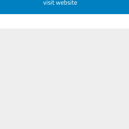
visit website