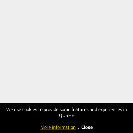
We use cookies to provide some features and experiences in
QOSHE
More information
.
Close