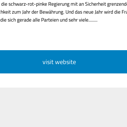
 die schwarz-rot-pinke Regierung mit an Sicherheit grenzend
hkeit zum Jahr der Bewährung. Und das neue Jahr wird die F
ie sich gerade alle Parteien und sehr viele........
visit website